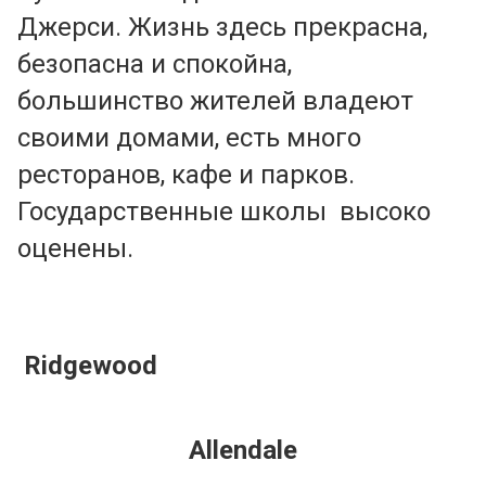
Джерси. Жизнь здесь прекрасна,
безопасна и спокойна,
большинство жителей владеют
своими домами, eсть много
ресторанов, кафе и парков.
Государственные школы высоко
оценены.
Ridgewood
Allendale