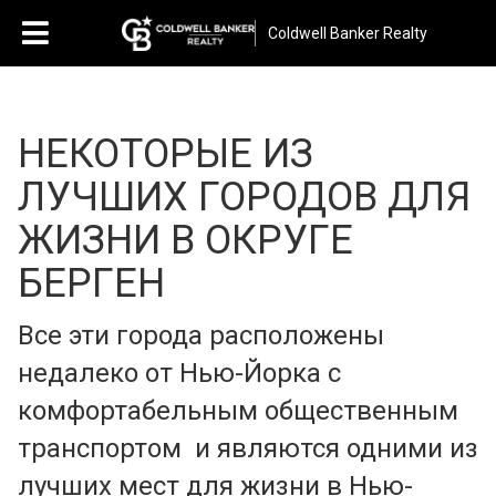
Coldwell Banker Realty
НЕКОТОРЫЕ ИЗ
ЛУЧШИХ ГОРОДОВ ДЛЯ
ЖИЗНИ В ОКРУГЕ
БЕРГЕН
Все эти города расположены
недалеко от Нью-Йорка с
комфортабельным общественным
транспортом и являются одними из
лучших мест для жизни в Нью-