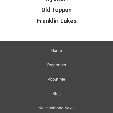
Old Tappan
Franklin Lakes
Home
Properties
About Me
Blog
Neighborhood News